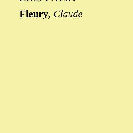
Fleury
,
Claude