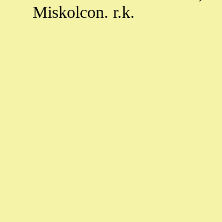
Miskolcon. r.k.