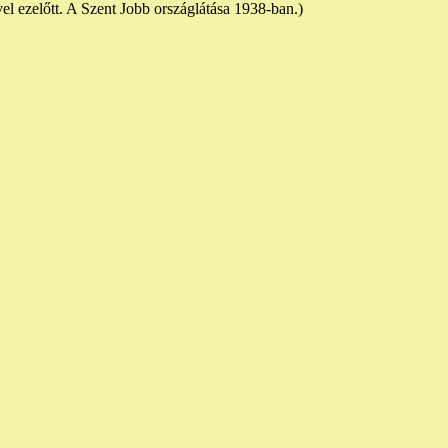
l ezelőtt. A Szent Jobb országlátása 1938-ban.)