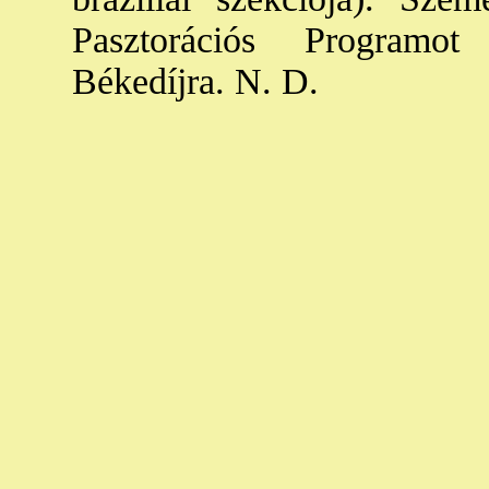
Pasztorációs Programot
Békedíjra. N. D.